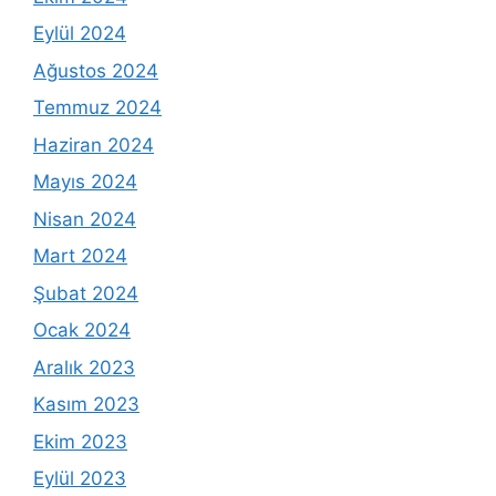
Eylül 2024
Ağustos 2024
Temmuz 2024
Haziran 2024
Mayıs 2024
Nisan 2024
Mart 2024
Şubat 2024
Ocak 2024
Aralık 2023
Kasım 2023
Ekim 2023
Eylül 2023