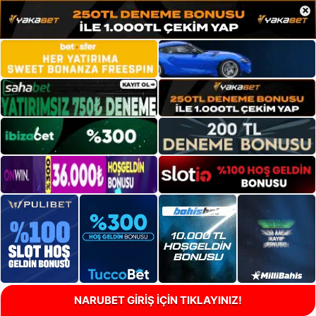
×
NARUBET GİRİŞ İÇİN TIKLAYINIZ!