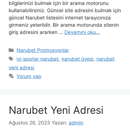
bilgilerinizi bulmak için bir arama motorunu
kullanabilirsiniz. Güncel site adresini bulmak için
güncel Narubet listesini internet tarayıcınıza
girmeniz yeterlidir. Bir arama motorunda sitenin
giriş adresini ararken …
Devamını oku…
Kategoriler
Narubet Promosyonlar
Etiketler
i̇yi sporlar narubet
,
narubet üyesi
,
narubet
yeni adresi
Yorum yap
Narubet Yeni Adresi
Ağustos 26, 2023
Yazarı:
admin