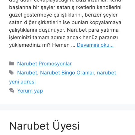
başlarına bir şeyler satan şirketlerin kendilerini
güzel göstermeye çalıştıklarını, benzer şeyler
satan diğer şirketlerin ise bunları kopyalamaya
çalıştıklarını düşünüyor. Narubet para yatırma
işleminizi tamamladınız ancak henüz paranızı
yüklemediniz mi? Hemen …
Devamını oku…
Kategoriler
Narubet Promosyonlar
Etiketler
Narubet
,
Narubet Bingo Oranlar
,
narubet
yeni adresi
Yorum yap
Narubet Üyesi