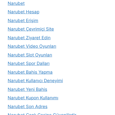
Narubet
Narubet Hesap
Narubet Erişim
Narubet Çevrimiçi Site
Narubet Ziyaret Edin
Narubet Video Oyunları
Narubet Slot Oyunları
Narubet Spor Dalları
Narubet Bahis Yapma
Narubet Kullanıcı Deneyimi
Narubet Yeni Bahis
Narubet Kupon Kullanımı
Narubet Son Adres