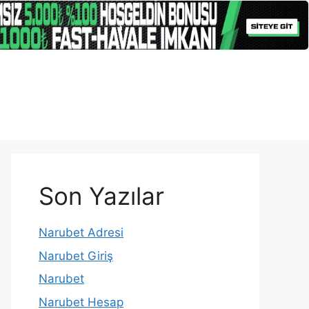
Son Yazılar
Narubet Adresi
Narubet Giriş
Narubet
Narubet Hesap