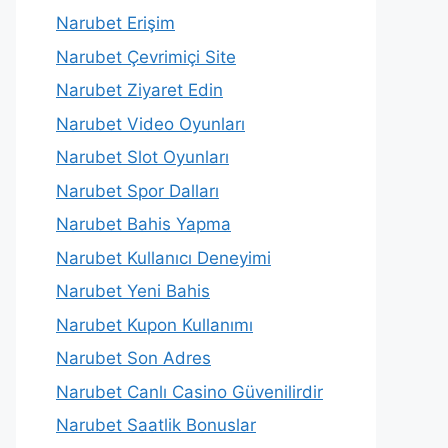
Narubet Erişim
Narubet Çevrimiçi Site
Narubet Ziyaret Edin
Narubet Video Oyunları
Narubet Slot Oyunları
Narubet Spor Dalları
Narubet Bahis Yapma
Narubet Kullanıcı Deneyimi
Narubet Yeni Bahis
Narubet Kupon Kullanımı
Narubet Son Adres
Narubet Canlı Casino Güvenilirdir
Narubet Saatlik Bonuslar