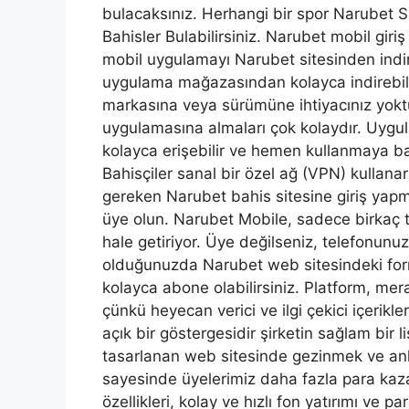
bulacaksınız. Herhangi bir spor Narubet 
Bahisler Bulabilirsiniz. Narubet mobil giri
mobil uygulamayı Narubet sitesinden indir
uygulama mağazasından kolayca indirebilirs
markasına veya sürümüne ihtiyacınız yoktur.
uygulamasına almaları çok kolaydır. Uygu
kolayca erişebilir ve hemen kullanmaya ba
Bahisçiler sanal bir özel ağ (VPN) kullana
gereken Narubet bahis sitesine giriş yapm
üye olun. Narubet Mobile, sadece birkaç tı
hale getiriyor. Üye değilseniz, telefonunu
olduğunuzda Narubet web sitesindeki for
kolayca abone olabilirsiniz. Platform, merak
çünkü heyecan verici ve ilgi çekici içerikler
açık bir göstergesidir şirketin sağlam bir l
tasarlanan web sitesinde gezinmek ve a
sayesinde üyelerimiz daha fazla para kazan
özellikleri, kolay ve hızlı fon yatırımı ve 