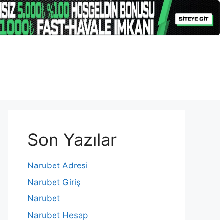
Son Yazılar
Narubet Adresi
Narubet Giriş
Narubet
Narubet Hesap