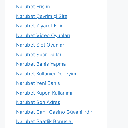
Narubet Erişim
Narubet Çevrimiçi Site
Narubet Ziyaret Edin
Narubet Video Oyunları
Narubet Slot Oyunları
Narubet Spor Dalları
Narubet Bahis Yapma
Narubet Kullanıcı Deneyimi
Narubet Yeni Bahis
Narubet Kupon Kullanımı
Narubet Son Adres
Narubet Canlı Casino Güvenilirdir
Narubet Saatlik Bonuslar