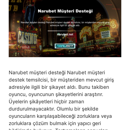
Narubet müşteri desteği Narubet müşteri
destek temsilcisi, bir müşteriden mevcut giriş
adresiyle ilgili bir şikayet aldı. Bunu takiben
oyuncu, oyuncunun şikayetlerini araştırır.
Üyelerin şikâyetleri hiçbir zaman
durdurulmayacaktır. Olumlu bir şekilde
oyuncuların karşılaşabileceği zorluklara veya
zorluklara çözüm bulmak için yapıcı geri