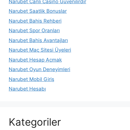
Narubet Canlı Casino Güvenilirdir
Narubet Saatlik Bonuslar
Narubet Bahis Rehberi
Narubet Spor Oranları
Narubet Bahis Avantajları
Narubet Maç Sitesi Üyeleri
Narubet Hesap Açmak
Narubet Oyun Deneyimleri
Narubet Mobil Giriş
Narubet Hesabı
Kategoriler