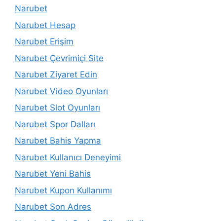
Narubet
Narubet Hesap
Narubet Erişim
Narubet Çevrimiçi Site
Narubet Ziyaret Edin
Narubet Video Oyunları
Narubet Slot Oyunları
Narubet Spor Dalları
Narubet Bahis Yapma
Narubet Kullanıcı Deneyimi
Narubet Yeni Bahis
Narubet Kupon Kullanımı
Narubet Son Adres