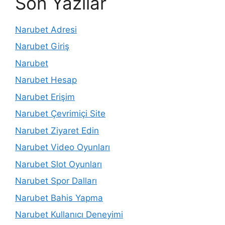
Son Yazılar
Narubet Adresi
Narubet Giriş
Narubet
Narubet Hesap
Narubet Erişim
Narubet Çevrimiçi Site
Narubet Ziyaret Edin
Narubet Video Oyunları
Narubet Slot Oyunları
Narubet Spor Dalları
Narubet Bahis Yapma
Narubet Kullanıcı Deneyimi