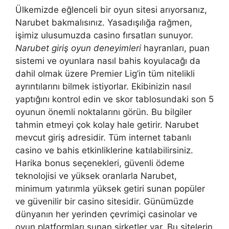
Ülkemizde eğlenceli bir oyun sitesi arıyorsanız,
Narubet bakmalısınız. Yasadışılığa rağmen,
işimiz ulusumuzda casino fırsatları sunuyor.
Narubet giriş oyun deneyimleri
hayranları, puan
sistemi ve oyunlara nasıl bahis koyulacağı da
dahil olmak üzere Premier Lig’in tüm nitelikli
ayrıntılarını bilmek istiyorlar. Ekibinizin nasıl
yaptığını kontrol edin ve skor tablosundaki son 5
oyunun önemli noktalarını görün. Bu bilgiler
tahmin etmeyi çok kolay hale getirir. Narubet
mevcut giriş adresidir. Tüm internet tabanlı
casino ve bahis etkinliklerine katılabilirsiniz.
Harika bonus seçenekleri, güvenli ödeme
teknolojisi ve yüksek oranlarla Narubet,
minimum yatırımla yüksek getiri sunan popüler
ve güvenilir bir casino sitesidir. Günümüzde
dünyanın her yerinden çevrimiçi casinolar ve
oyun platformları sunan şirketler var. Bu sitelerin