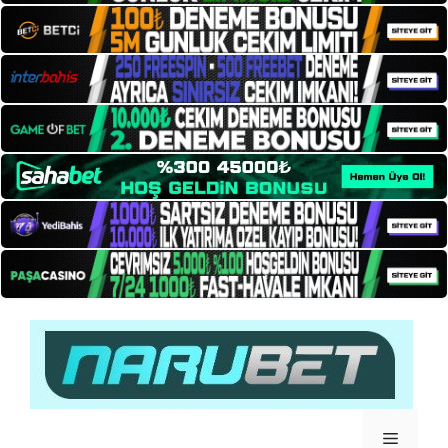
İçeriğe
atla
Menü