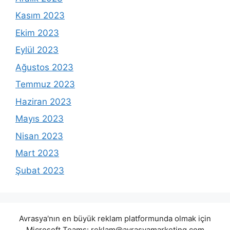
Kasım 2023
Ekim 2023
Eylül 2023
Ağustos 2023
Temmuz 2023
Haziran 2023
Mayıs 2023
Nisan 2023
Mart 2023
Şubat 2023
Avrasya'nın en büyük reklam platformunda olmak için
Microsoft Teams:
reklam@avrasyamarketing.com