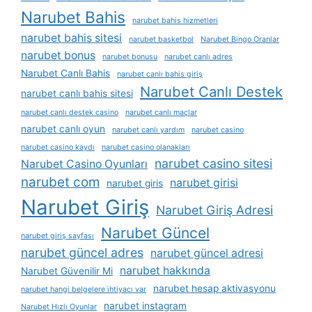
Narubet Bahis
narubet bahis hizmetleri
narubet bahis sitesi
narubet basketbol
Narubet Bingo Oranlar
narubet bonus
narubet bonusu
narubet canlı adres
Narubet Canlı Bahis
narubet canlı bahis giriş
Narubet Canlı Destek
narubet canlı bahis sitesi
narubet canlı destek casino
narubet canlı maçlar
narubet canlı oyun
narubet canlı yardım
narubet casino
narubet casino kaydı
narubet casino olanakları
narubet casino sitesi
Narubet Casino Oyunları
narubet com
narubet girisi
narubet giris
Narubet Giriş
Narubet Giriş Adresi
Narubet Güncel
narubet giriş sayfası
narubet güncel adres
narubet güncel adresi
narubet hakkında
Narubet Güvenilir Mi
narubet hesap aktivasyonu
narubet hangi belgelere i̇htiyacı var
narubet instagram
Narubet Hızlı Oyunlar