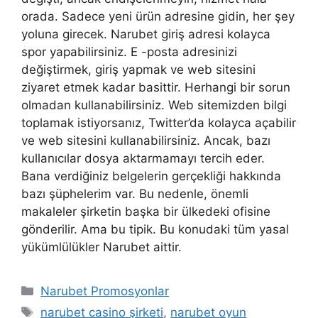
orada. Sadece yeni ürün adresine gidin, her şey
yoluna girecek. Narubet giriş adresi kolayca
spor yapabilirsiniz. E -posta adresinizi
değiştirmek, giriş yapmak ve web sitesini
ziyaret etmek kadar basittir. Herhangi bir sorun
olmadan kullanabilirsiniz. Web sitemizden bilgi
toplamak istiyorsanız, Twitter’da kolayca açabilir
ve web sitesini kullanabilirsiniz. Ancak, bazı
kullanıcılar dosya aktarmamayı tercih eder.
Bana verdiğiniz belgelerin gerçekliği hakkında
bazı şüphelerim var. Bu nedenle, önemli
makaleler şirketin başka bir ülkedeki ofisine
gönderilir. Ama bu tipik. Bu konudaki tüm yasal
yükümlülükler Narubet aittir.
Kategoriler
Narubet Promosyonlar
Etiketler
narubet casino şirketi
,
narubet oyun