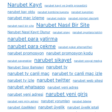
Narubet Kayıt
narubet kayıt ve üyelik prosedürü
narubet kaç oldu
narubet kombine kuponu
narubet kuponları
narubet maç izleme
narubet mobile
narubet müşteri desteği
Narubet Nasıl Bir Site
narubet nasil bir site
Narubet Nasıl Kayıt Olunur
narubet onayı
narubet oyunlara katılın
narubet para yatirma
narubet para çekme
narubet poker alternatifleri
narubet promosyon
narubet promosyon kodu
narubet sikayet
narubet seçenekler
narubet sosyal medya
narubet tv
Narubet Spor Bahisleri
narubet tv canli maç
narubet tv canli maç izle
narubet twitter
narubet tv izle
narubet web sitesi
narubet whatsapp
narubet yeni adres
narubet yeni giriş
narubet yeni adresi
narubet yorumları
narubet yeni giriş adresi
narubet ödeme
narubet üyelik
narubet özellikleri
narubet üyelik i̇ptali