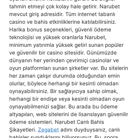
tahmin etmeyi çok kolay hale getirir. Narubet
mevcut giriş adresidir. Tüm internet tabanlı
casino ve bahis etkinliklerine katılabilirsiniz.
Harika bonus seçenekleri, güvenli ödeme
teknolojisi ve yüksek oranlarla Narubet,
minimum yatırımla yüksek getiri sunan popüler
ve güvenilir bir casino sitesidir. Günümüzde
dünyanın her yerinden çevrimiçi casinolar ve
oyun platformları sunan şirketler var. Bu sitelerin
her zaman çalışır durumda olduğundan emin
olurlar, böylece herhangi bir kesinti olmadan
oynayabilirsiniz. Bir sağlayıcıya sahip olmak,
herhangi bir endişe veya kesinti olmadan oyun
oynayabilmenizi sağlar. Bu arada bu ödeme
altyapıları, web sitelerini de lisanslayan güvenilir
ödeme sistemleri. Narubet Canlı Bahis
Şikayetleri.
Zegabet
adını duyduysanız, canlı
bahisler sunduklarını biliyorsunuz. Bu, spora