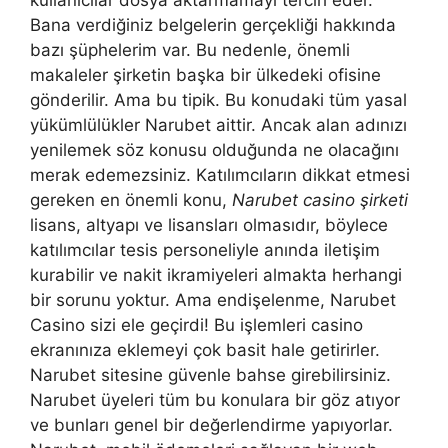
Bana verdiğiniz belgelerin gerçekliği hakkında
bazı şüphelerim var. Bu nedenle, önemli
makaleler şirketin başka bir ülkedeki ofisine
gönderilir. Ama bu tipik. Bu konudaki tüm yasal
yükümlülükler Narubet aittir. Ancak alan adınızı
yenilemek söz konusu olduğunda ne olacağını
merak edemezsiniz. Katılımcıların dikkat etmesi
gereken en önemli konu,
Narubet casino şirketi
lisans, altyapı ve lisansları olmasıdır, böylece
katılımcılar tesis personeliyle anında iletişim
kurabilir ve nakit ikramiyeleri almakta herhangi
bir sorunu yoktur. Ama endişelenme, Narubet
Casino sizi ele geçirdi! Bu işlemleri casino
ekranınıza eklemeyi çok basit hale getirirler.
Narubet sitesine güvenle bahse girebilirsiniz.
Narubet üyeleri tüm bu konulara bir göz atıyor
ve bunları genel bir değerlendirme yapıyorlar.