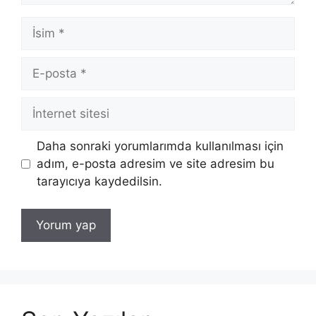
İsim
E-
posta
İnternet
sitesi
Daha sonraki yorumlarımda kullanılması için
adım, e-posta adresim ve site adresim bu
tarayıcıya kaydedilsin.