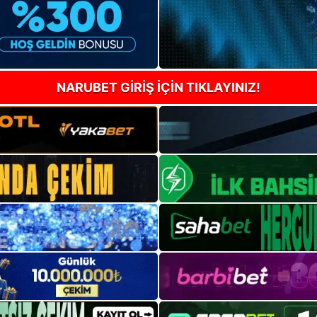
NARUBET GİRİŞ İÇİN TIKLAYINIZ!