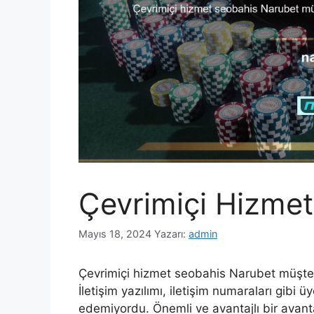
Çevrimiçi Hizme
Mayıs 18, 2024
Yazarı:
admin
Çevrimiçi hizmet seobahis Narubet müşteri 
İletişim yazılımı, iletişim numaraları gibi üy
edemiyordu. Önemli ve avantajlı bir avanta