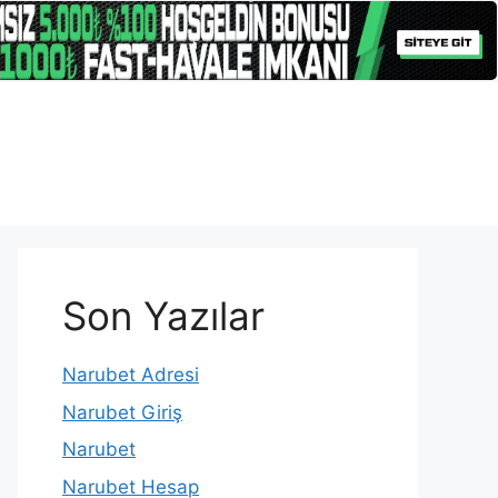
Son Yazılar
Narubet Adresi
Narubet Giriş
Narubet
Narubet Hesap