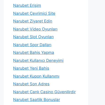
Narubet Erişim
Narubet Çevrimiçi Site
Narubet Ziyaret Edin
Narubet Video Oyunları
Narubet Slot Oyunları
Narubet Spor Dalları
Narubet Bahis Yapma
Narubet Kullanıcı Deneyimi
Narubet Yeni Bahis
Narubet Kupon Kullanımı
Narubet Son Adres
Narubet Canlı Casino Güvenilirdir
Narubet Saatlik Bonuslar