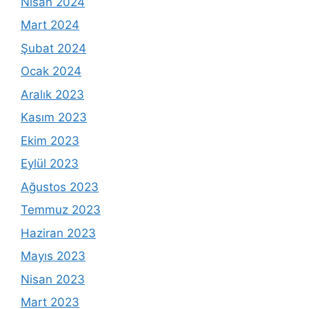
Nisan 2024
Mart 2024
Şubat 2024
Ocak 2024
Aralık 2023
Kasım 2023
Ekim 2023
Eylül 2023
Ağustos 2023
Temmuz 2023
Haziran 2023
Mayıs 2023
Nisan 2023
Mart 2023