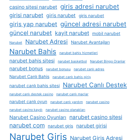
giris adresi narubet
casino sitesi narubet
girisi narubet
giris narubet
giris narubet
güncel adresi narubet
giris yap narubet
güncel narubet
kayit narubet
mobil narubet
Narubet Adresi
Narubet Avantajları
Narubet
Narubet Bahis
narubet bahis hizmetleri
narubet bahis sitesi
narubet basketbol
Narubet Bingo Oranlar
narubet bonus
narubet bonusu
narubet canlı adres
Narubet Canlı Bahis
narubet canlı bahis giriş
Narubet Canlı Destek
narubet canlı bahis sitesi
narubet canlı destek casino
narubet canlı maçlar
narubet canlı oyun
narubet canlı yardım
narubet casino
narubet casino kaydı
narubet casino olanakları
narubet casino sitesi
Narubet Casino Oyunları
narubet com
narubet girisi
narubet giris
Narubet Giriş
Narubet Giriş Adresi