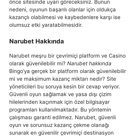
önce sitesinde uyarı göreceksiniz. Bunun
nedeni, oyunun başarılı olanlar için oldukça
kazançlı olabilmesi ve kaybedenlere karşı ise
olumsuz etki yaratabilmesidir.
Narubet Hakkında
Narubet meşru bir çevrimiçi platform ve Casino
olarak güvenilebilir mi?
Narubet hakkında
Bingo’ya gerçek bir platform olarak güvenilebilir
mi ve maksimum kazanç miktarı nedir? Site
yöneticileri bu soruya kesin bir cevap veriyor.
Güvenli oyun sağlamak ve yasa dışı çizim
hilelerinden kaçınmak için özel bilgisayar
programları kullanılmaktadır. Bu yöntemin
çalışması garanti edilmez. Narubet, güvenli
oyun ve sorunsuz kazanç çekme olanağı
sunarak en güvenilir çevrimiçi destinasyon