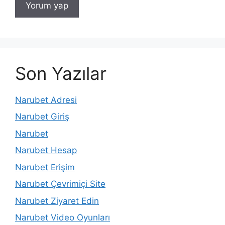
Son Yazılar
Narubet Adresi
Narubet Giriş
Narubet
Narubet Hesap
Narubet Erişim
Narubet Çevrimiçi Site
Narubet Ziyaret Edin
Narubet Video Oyunları