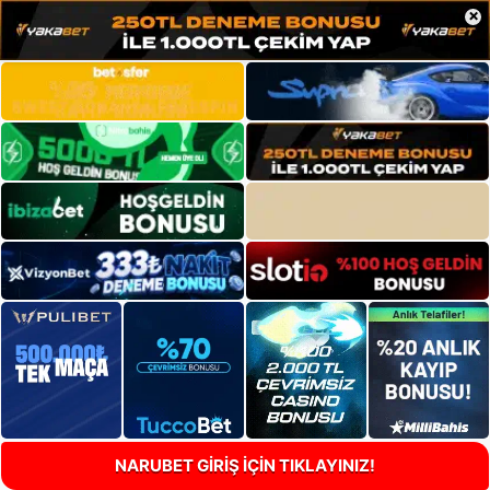
×
NARUBET GİRİŞ İÇİN TIKLAYINIZ!