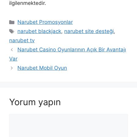
ilgilenmektedir.
Kategoriler
Narubet Promosyonlar
Etiketler
narubet blackjack
,
narubet site desteği
,
narubet tv
Narubet Casino Oyunlarının Açık Bir Avantajı
Var
Narubet Mobil Oyun
Yorum yapın
Yorum