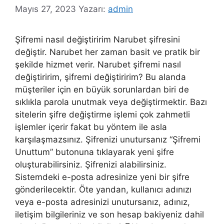
Mayıs 27, 2023
Yazarı:
admin
Şifremi nasıl değiştiririm Narubet şifresini
değiştir. Narubet her zaman basit ve pratik bir
şekilde hizmet verir. Narubet şifremi nasıl
değiştiririm, şifremi değiştiririm? Bu alanda
müşteriler için en büyük sorunlardan biri de
sıklıkla parola unutmak veya değiştirmektir. Bazı
sitelerin şifre değiştirme işlemi çok zahmetli
işlemler içerir fakat bu yöntem ile asla
karşılaşmazsınız. Şifrenizi unutursanız “Şifremi
Unuttum” butonuna tıklayarak yeni şifre
oluşturabilirsiniz. Şifrenizi alabilirsiniz.
Sistemdeki e-posta adresinize yeni bir şifre
gönderilecektir. Öte yandan, kullanıcı adınızı
veya e-posta adresinizi unutursanız, adınız,
iletişim bilgileriniz ve son hesap bakiyeniz dahil