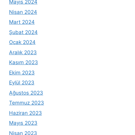
Mayıs 2024
Nisan 2024
Mart 2024
Şubat 2024
Ocak 2024
Aralık 2023
Kasım 2023
Ekim 2023
Eylül 2023
Ağustos 2023
Temmuz 2023
Haziran 2023
Mayıs 2023
Nisan 2023