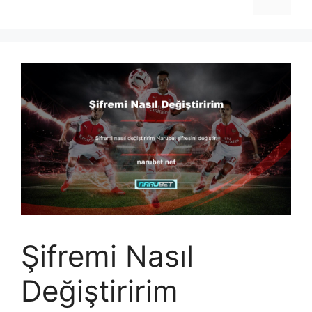
Şifremi Nasıl
Değiştiririm