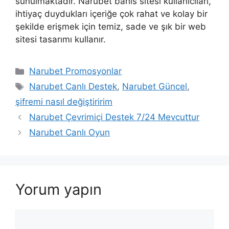
sunulmaktadır. Narubet bahis sitesi kullanıcıları,
ihtiyaç duydukları içeriğe çok rahat ve kolay bir
şekilde erişmek için temiz, sade ve şık bir web
sitesi tasarımı kullanır.
Kategoriler
Narubet Promosyonlar
Etiketler
Narubet Canlı Destek
,
Narubet Güncel
,
şifremi nasıl değiştiririm
Narubet Çevrimiçi Destek 7/24 Mevcuttur
Narubet Canlı Oyun
Yorum yapın
Yorum