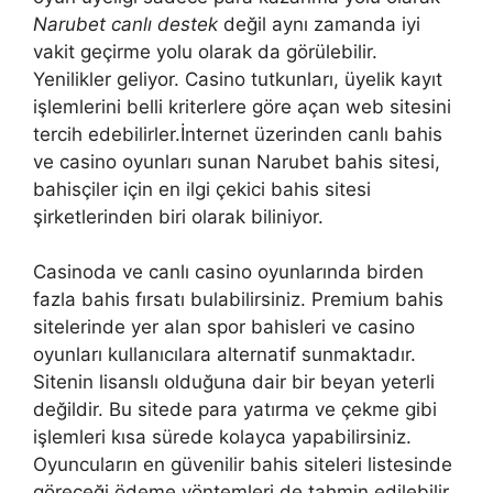
Narubet canlı destek
değil aynı zamanda iyi
vakit geçirme yolu olarak da görülebilir.
Yenilikler geliyor. Casino tutkunları, üyelik kayıt
işlemlerini belli kriterlere göre açan web sitesini
tercih edebilirler.İnternet üzerinden canlı bahis
ve casino oyunları sunan Narubet bahis sitesi,
bahisçiler için en ilgi çekici bahis sitesi
şirketlerinden biri olarak biliniyor.
Casinoda ve canlı casino oyunlarında birden
fazla bahis fırsatı bulabilirsiniz. Premium bahis
sitelerinde yer alan spor bahisleri ve casino
oyunları kullanıcılara alternatif sunmaktadır.
Sitenin lisanslı olduğuna dair bir beyan yeterli
değildir. Bu sitede para yatırma ve çekme gibi
işlemleri kısa sürede kolayca yapabilirsiniz.
Oyuncuların en güvenilir bahis siteleri listesinde
göreceği ödeme yöntemleri de tahmin edilebilir.