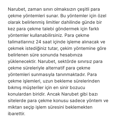
Narubet, zaman sınırı olmaksızın çeşitli para
çekme yöntemleri sunar. Bu yöntemler için özel
olarak belirlenmiş limitler dahilinde günde bir
kez para çekme talebi göndermek için farklı
yöntemler kullanabilirsiniz. Para çekme
talimatlarınız 24 saat içinde işleme alınacak ve
çekmek istediğiniz tutar, çekim yöntemine göre
belirlenen süre sonunda hesabınıza
yüklenecektir. Narubet, sektörde sınırsız para
çekme süreleriyle alternatif para çekme
yöntemleri sunmasıyla tanınmaktadır. Para
çekme işlemleri, uzun bekleme sürelerinden
bıkmış müşteriler için en sinir bozucu
konulardan biridir. Ancak Narubet gibi bazı
sitelerde para çekme konusu sadece yöntem ve
miktarı seçip işlem süresini beklemekten
ibarettir.