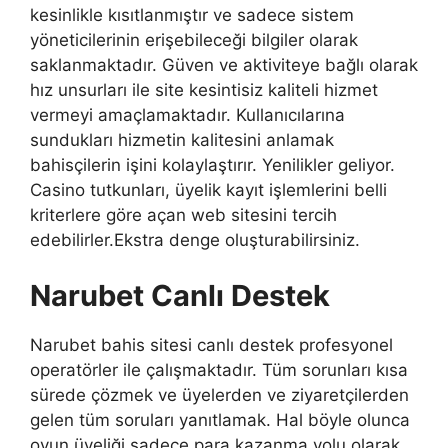
kesinlikle kısıtlanmıştır ve sadece sistem
yöneticilerinin erişebileceği bilgiler olarak
saklanmaktadır. Güven ve aktiviteye bağlı olarak
hız unsurları ile site kesintisiz kaliteli hizmet
vermeyi amaçlamaktadır. Kullanıcılarına
sundukları hizmetin kalitesini anlamak
bahisçilerin işini kolaylaştırır. Yenilikler geliyor.
Casino tutkunları, üyelik kayıt işlemlerini belli
kriterlere göre açan web sitesini tercih
edebilirler.Ekstra denge oluşturabilirsiniz.
Narubet Canlı Destek
Narubet bahis sitesi canlı destek profesyonel
operatörler ile çalışmaktadır. Tüm sorunları kısa
sürede çözmek ve üyelerden ve ziyaretçilerden
gelen tüm soruları yanıtlamak. Hal böyle olunca
oyun üyeliği sadece para kazanma yolu olarak