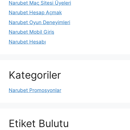
Narubet Maç Sitesi Üyeleri
Narubet Hesap Açmak
Narubet Oyun Deneyimleri
Narubet Mobil Giriş
Narubet Hesabı
Kategoriler
Narubet Promosyonlar
Etiket Bulutu