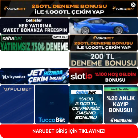
×
NARUBET GİRİŞ İÇİN TIKLAYINIZ!