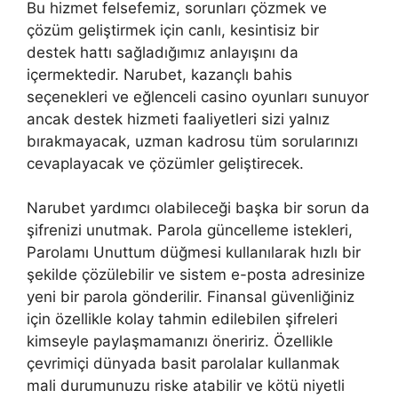
Bu hizmet felsefemiz, sorunları çözmek ve
çözüm geliştirmek için canlı, kesintisiz bir
destek hattı sağladığımız anlayışını da
içermektedir. Narubet, kazançlı bahis
seçenekleri ve eğlenceli casino oyunları sunuyor
ancak destek hizmeti faaliyetleri sizi yalnız
bırakmayacak, uzman kadrosu tüm sorularınızı
cevaplayacak ve çözümler geliştirecek.
Narubet yardımcı olabileceği başka bir sorun da
şifrenizi unutmak. Parola güncelleme istekleri,
Parolamı Unuttum düğmesi kullanılarak hızlı bir
şekilde çözülebilir ve sistem e-posta adresinize
yeni bir parola gönderilir. Finansal güvenliğiniz
için özellikle kolay tahmin edilebilen şifreleri
kimseyle paylaşmamanızı öneririz. Özellikle
çevrimiçi dünyada basit parolalar kullanmak
mali durumunuzu riske atabilir ve kötü niyetli