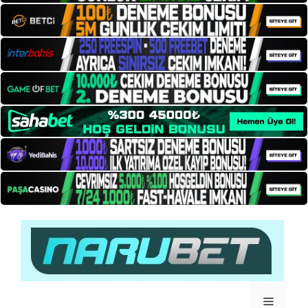
İçeriğe
atla
Menü