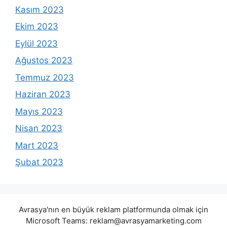
Kasım 2023
Ekim 2023
Eylül 2023
Ağustos 2023
Temmuz 2023
Haziran 2023
Mayıs 2023
Nisan 2023
Mart 2023
Şubat 2023
Avrasya'nın en büyük reklam platformunda olmak için
Microsoft Teams:
reklam@avrasyamarketing.com