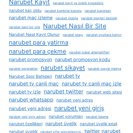
Narubet Kayıt
narubet kayıt ve üyelik prosedürü
narubet kaç oldu
narubet kombine kuponu
narubet kuponları
narubet maç izleme
narubet mobile
narubet müşteri desteği
Narubet Nasıl Bir Site
narubet nasil bir site
Narubet Nasıl Kayıt Olunur
narubet onayı
narubet oyunlara katılın
narubet para yatirma
narubet para çekme
narubet poker alternatifleri
narubet promosyon
narubet promosyon kodu
narubet sikayet
narubet seçenekler
narubet sosyal medya
narubet tv
Narubet Spor Bahisleri
narubet tv canli maç
narubet tv canli maç izle
narubet twitter
narubet tv izle
narubet web sitesi
narubet whatsapp
narubet yeni adres
narubet yeni giriş
narubet yeni adresi
narubet yorumları
narubet yeni giriş adresi
narubet ödeme
narubet üyelik
narubet özellikleri
narubet üyelik i̇ptali
twitter narubet
narubet üyeliği
narubet şifre güncelleyicisi