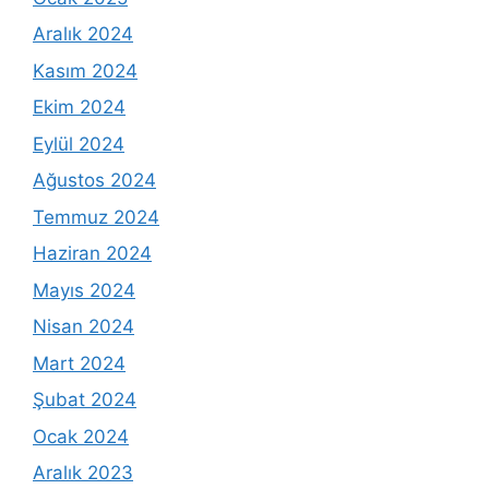
Aralık 2024
Kasım 2024
Ekim 2024
Eylül 2024
Ağustos 2024
Temmuz 2024
Haziran 2024
Mayıs 2024
Nisan 2024
Mart 2024
Şubat 2024
Ocak 2024
Aralık 2023