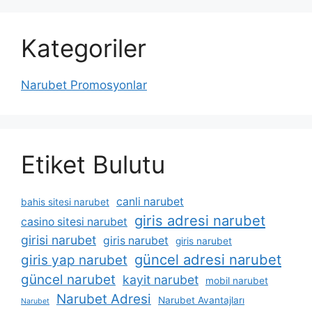
Kategoriler
Narubet Promosyonlar
Etiket Bulutu
canli narubet
bahis sitesi narubet
giris adresi narubet
casino sitesi narubet
girisi narubet
giris narubet
giris narubet
güncel adresi narubet
giris yap narubet
güncel narubet
kayit narubet
mobil narubet
Narubet Adresi
Narubet Avantajları
Narubet