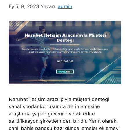
Eylül 9, 2023
Yazarı:
admin
Narubet i̇letişim aracılığıyla müşteri desteği
sanal sporlar konusunda derinlemesine
araştırma yapan güvenilir ve akredite
sertifikasyon şirketlerinden biridir. Yanıt olarak,
canlı bahis panosu bazı güncellemeler eklemeyi