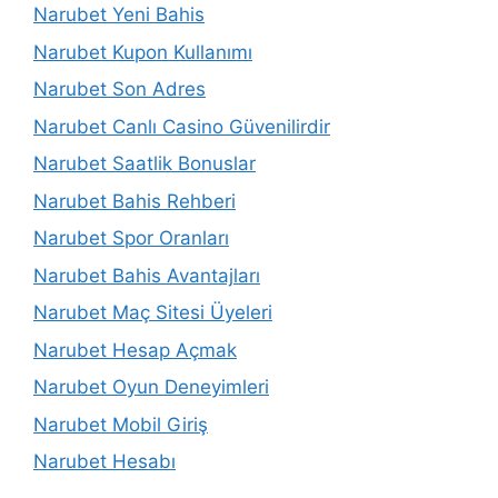
Narubet Yeni Bahis
Narubet Kupon Kullanımı
Narubet Son Adres
Narubet Canlı Casino Güvenilirdir
Narubet Saatlik Bonuslar
Narubet Bahis Rehberi
Narubet Spor Oranları
Narubet Bahis Avantajları
Narubet Maç Sitesi Üyeleri
Narubet Hesap Açmak
Narubet Oyun Deneyimleri
Narubet Mobil Giriş
Narubet Hesabı