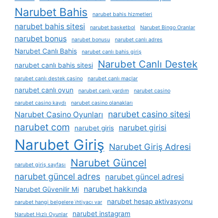
Narubet Bahis
narubet bahis hizmetleri
narubet bahis sitesi
narubet basketbol
Narubet Bingo Oranlar
narubet bonus
narubet bonusu
narubet canlı adres
Narubet Canlı Bahis
narubet canlı bahis giriş
Narubet Canlı Destek
narubet canlı bahis sitesi
narubet canlı destek casino
narubet canlı maçlar
narubet canlı oyun
narubet canlı yardım
narubet casino
narubet casino kaydı
narubet casino olanakları
narubet casino sitesi
Narubet Casino Oyunları
narubet com
narubet girisi
narubet giris
Narubet Giriş
Narubet Giriş Adresi
Narubet Güncel
narubet giriş sayfası
narubet güncel adres
narubet güncel adresi
narubet hakkında
Narubet Güvenilir Mi
narubet hesap aktivasyonu
narubet hangi belgelere i̇htiyacı var
narubet instagram
Narubet Hızlı Oyunlar