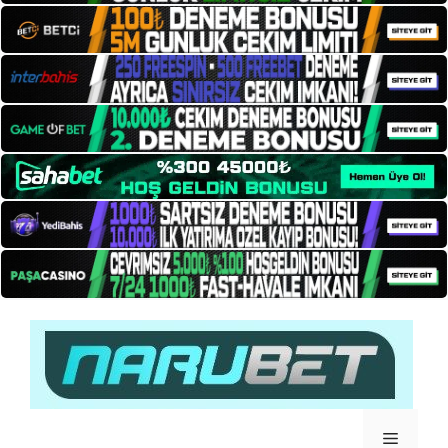
İçeriğe
atla
Menü