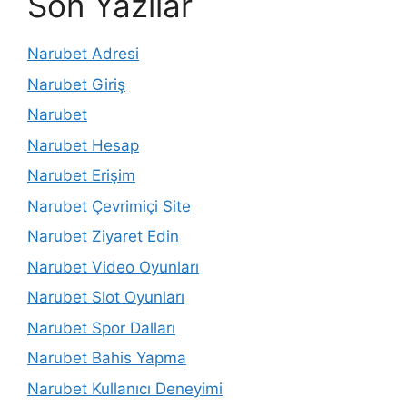
Son Yazılar
Narubet Adresi
Narubet Giriş
Narubet
Narubet Hesap
Narubet Erişim
Narubet Çevrimiçi Site
Narubet Ziyaret Edin
Narubet Video Oyunları
Narubet Slot Oyunları
Narubet Spor Dalları
Narubet Bahis Yapma
Narubet Kullanıcı Deneyimi