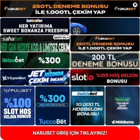
×
NARUBET GİRİŞ İÇİN TIKLAYINIZ!