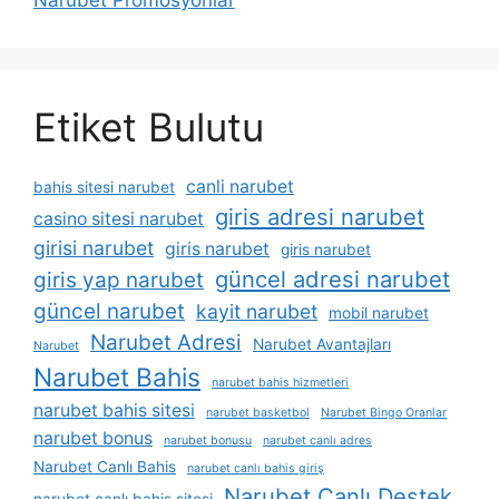
Narubet Promosyonlar
Etiket Bulutu
canli narubet
bahis sitesi narubet
giris adresi narubet
casino sitesi narubet
girisi narubet
giris narubet
giris narubet
güncel adresi narubet
giris yap narubet
güncel narubet
kayit narubet
mobil narubet
Narubet Adresi
Narubet Avantajları
Narubet
Narubet Bahis
narubet bahis hizmetleri
narubet bahis sitesi
narubet basketbol
Narubet Bingo Oranlar
narubet bonus
narubet bonusu
narubet canlı adres
Narubet Canlı Bahis
narubet canlı bahis giriş
Narubet Canlı Destek