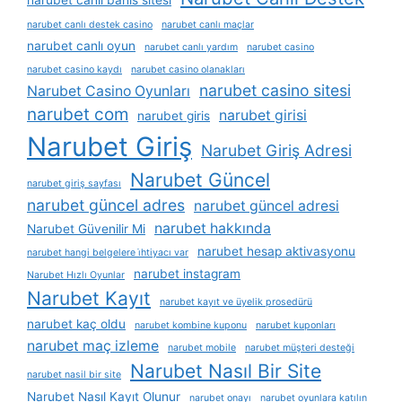
narubet canlı bahis sitesi
narubet canlı destek casino
narubet canlı maçlar
narubet canlı oyun
narubet canlı yardım
narubet casino
narubet casino kaydı
narubet casino olanakları
narubet casino sitesi
Narubet Casino Oyunları
narubet com
narubet girisi
narubet giris
Narubet Giriş
Narubet Giriş Adresi
Narubet Güncel
narubet giriş sayfası
narubet güncel adres
narubet güncel adresi
narubet hakkında
Narubet Güvenilir Mi
narubet hesap aktivasyonu
narubet hangi belgelere i̇htiyacı var
narubet instagram
Narubet Hızlı Oyunlar
Narubet Kayıt
narubet kayıt ve üyelik prosedürü
narubet kaç oldu
narubet kombine kuponu
narubet kuponları
narubet maç izleme
narubet mobile
narubet müşteri desteği
Narubet Nasıl Bir Site
narubet nasil bir site
Narubet Nasıl Kayıt Olunur
narubet onayı
narubet oyunlara katılın