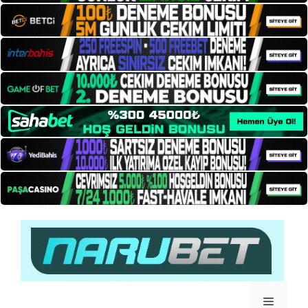
İçeriğe
atla
Menü