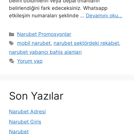
belirli bölümlerin veya departmanların
belirlendiğini fark edeceksiniz. Whatsapp
etkileşim numaraları şeklinde …
Devamını oku…
Kategoriler
Narubet Promosyonlar
Etiketler
mobil narubet
,
narubet sektördeki rekabet
,
narubet yabancı bahis alanları
Yorum yap
Son Yazılar
Narubet Adresi
Narubet Giriş
Narubet