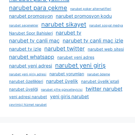
narubet para çekme
narubet poker alternatifleri
narubet promosyon
narubet promosyon kodu
narubet sikayet
narubet seçenekler
narubet sosyal medya
narubet tv
Narubet Spor Bahisleri
narubet tv canli maç
narubet tv canli maç izle
narubet twitter
narubet tv izle
narubet web sitesi
narubet whatsapp
narubet yeni adres
narubet yeni giriş
narubet yeni adresi
narubet yorumları
narubet yeni giriş adresi
narubet ödeme
narubet üyelik
narubet özellikleri
narubet üyelik i̇ptali
twitter narubet
narubet üyeliği
narubet şifre güncelleyicisi
yeni giris narubet
yeni adresi narubet
çevrimiçi hizmet narubet