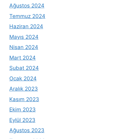
Ağustos 2024
Temmuz 2024
Haziran 2024
Mayıs 2024
Nisan 2024
Mart 2024
Şubat 2024
Ocak 2024
Aralık 2023
Kasım 2023
Ekim 2023
Eylül 2023
Ağustos 2023