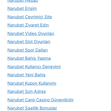
Narubet Hesap
Narubet Erişim
Narubet Çevrimiçi Site
Narubet Ziyaret Edin
Narubet Video Oyunları
Narubet Slot Oyunları
Narubet Spor Dalları
Narubet Bahis Yapma
Narubet Kullanıcı Deneyimi
Narubet Yeni Bahis
Narubet Kupon Kullanımı
Narubet Son Adres
Narubet Canlı Casino Güvenilirdir
Narubet Saatlik Bonuslar