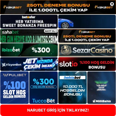
×
NARUBET GİRİŞ İÇİN TIKLAYINIZ!