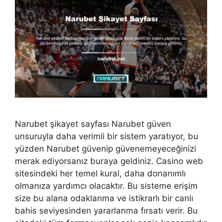
Narubet şikayet sayfası Narubet güven
unsuruyla daha verimli bir sistem yaratıyor, bu
yüzden Narubet güvenip güvenemeyeceğinizi
merak ediyorsanız buraya geldiniz. Casino web
sitesindeki her temel kural, daha donanımlı
olmanıza yardımcı olacaktır. Bu sisteme erişim
size bu alana odaklanma ve istikrarlı bir canlı
bahis seviyesinden yararlanma fırsatı verir. Bu