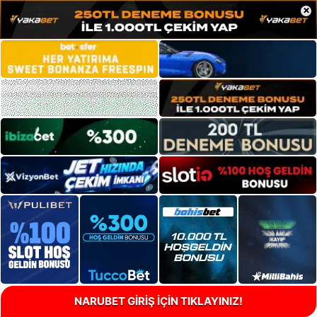
×
NARUBET GİRİŞ İÇİN TIKLAYINIZ!