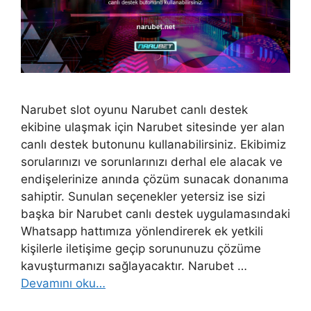
Narubet slot oyunu Narubet canlı destek
ekibine ulaşmak için Narubet sitesinde yer alan
canlı destek butonunu kullanabilirsiniz. Ekibimiz
sorularınızı ve sorunlarınızı derhal ele alacak ve
endişelerinize anında çözüm sunacak donanıma
sahiptir. Sunulan seçenekler yetersiz ise sizi
başka bir Narubet canlı destek uygulamasındaki
Whatsapp hattımıza yönlendirerek ek yetkili
kişilerle iletişime geçip sorununuzu çözüme
kavuşturmanızı sağlayacaktır. Narubet …
Devamını oku…