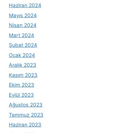
Haziran 2024
Mayıs 2024
Nisan 2024
Mart 2024
Şubat 2024
Ocak 2024
Aralık 2023
Kasım 2023
Ekim 2023
Eylül 2023
Ağustos 2023
Temmuz 2023
Haziran 2023