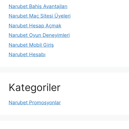
Narubet Bahis Avantajları
Narubet Maç Sitesi Üyeleri
Narubet Hesap Açmak
Narubet Oyun Deneyimleri
Narubet Mobil Giriş
Narubet Hesabı
Kategoriler
Narubet Promosyonlar