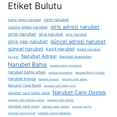
Etiket Bulutu
canli narubet
bahis sitesi narubet
giris adresi narubet
casino sitesi narubet
girisi narubet
giris narubet
giris narubet
güncel adresi narubet
giris yap narubet
güncel narubet
kayit narubet
mobil narubet
Narubet Adresi
Narubet Avantajları
Narubet
Narubet Bahis
narubet bahis hizmetleri
narubet bahis sitesi
narubet basketbol
Narubet Bingo Oranlar
narubet bonus
narubet bonusu
narubet canlı adres
Narubet Canlı Bahis
narubet canlı bahis giriş
Narubet Canlı Destek
narubet canlı bahis sitesi
narubet canlı destek casino
narubet canlı maçlar
narubet canlı oyun
narubet canlı yardım
narubet casino
narubet casino kaydı
narubet casino olanakları