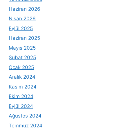
Haziran 2026
Nisan 2026
Eylül 2025
Haziran 2025
Mayıs 2025
Şubat 2025
Ocak 2025
Aralık 2024
Kasım 2024
Ekim 2024
Eylül 2024
Ağustos 2024
Temmuz 2024