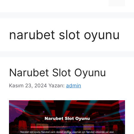
narubet slot oyunu
Narubet Slot Oyunu
Kasım 23, 2024
Yazarı:
admin